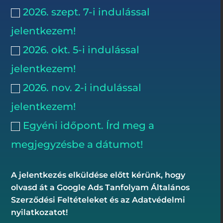
2026. szept. 7-i indulással
jelentkezem!
2026. okt. 5-i indulással
jelentkezem!
2026. nov. 2-i indulással
jelentkezem!
Egyéni időpont. Írd meg a
megjegyzésbe a dátumot!
A jelentkezés elküldése előtt kérünk, hogy
olvasd át a Google Ads Tanfolyam Általános
Szerződési Feltételeket és az Adatvédelmi
nyilatkozatot!