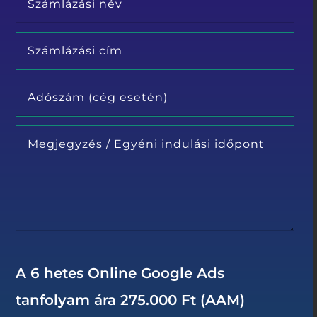
A 6 hetes Online Google Ads
tanfolyam ára 275.000 Ft (AAM)